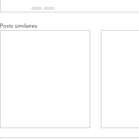
Posts similaires