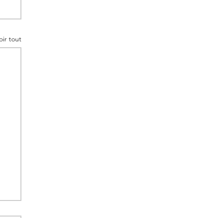
oir tout