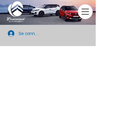
Se connecter