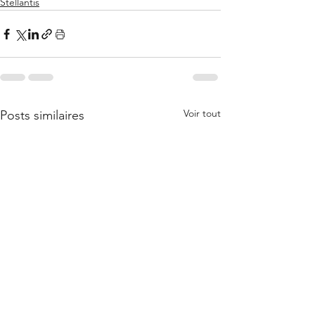
Stellantis
Voir tout
Posts similaires