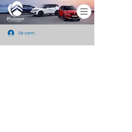
Se connecter