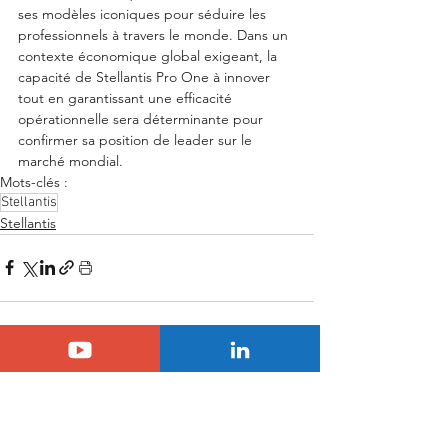
ses modèles iconiques pour séduire les 
professionnels à travers le monde. Dans un 
contexte économique global exigeant, la 
capacité de Stellantis Pro One à innover 
tout en garantissant une efficacité 
opérationnelle sera déterminante pour 
confirmer sa position de leader sur le 
marché mondial.
Mots-clés :
Stellantis
Stellantis
Voir tout
Posts similaires