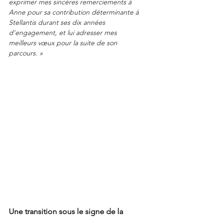
exprimer mes sincères remerciements à 
Anne pour sa contribution déterminante à 
Stellantis durant ses dix années 
d’engagement, et lui adresser mes 
meilleurs vœux pour la suite de son 
parcours. »
Une transition sous le signe de la 