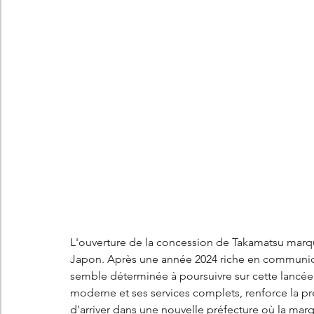
L'ouverture de la concession de Takamatsu marq
Japon. Après une année 2024 riche en communic
semble déterminée à poursuivre sur cette lancée
moderne et ses services complets, renforce la pr
d'arriver dans une nouvelle préfecture où la marq