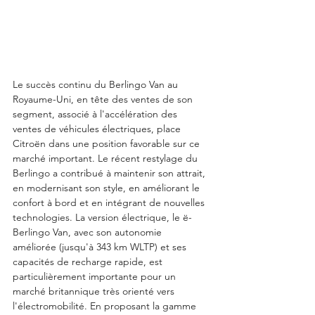
Le succès continu du Berlingo Van au 
Royaume-Uni, en tête des ventes de son 
segment, associé à l'accélération des 
ventes de véhicules électriques, place 
Citroën dans une position favorable sur ce 
marché important. Le récent restylage du 
Berlingo a contribué à maintenir son attrait, 
en modernisant son style, en améliorant le 
confort à bord et en intégrant de nouvelles 
technologies. La version électrique, le ë-
Berlingo Van, avec son autonomie 
améliorée (jusqu'à 343 km WLTP) et ses 
capacités de recharge rapide, est 
particulièrement importante pour un 
marché britannique très orienté vers 
l'électromobilité. En proposant la gamme 