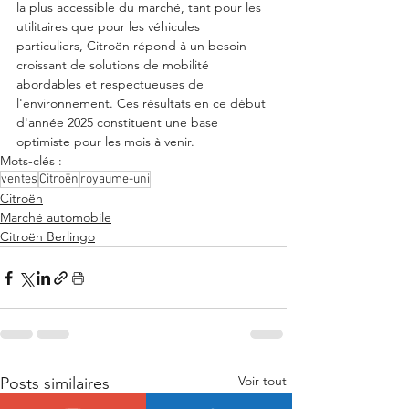
la plus accessible du marché, tant pour les 
utilitaires que pour les véhicules 
particuliers, Citroën répond à un besoin 
croissant de solutions de mobilité 
abordables et respectueuses de 
l'environnement. Ces résultats en ce début 
d'année 2025 constituent une base 
optimiste pour les mois à venir. 
Mots-clés :
ventes
Citroën
royaume-uni
Citroën
Marché automobile
Citroën Berlingo
Voir tout
Posts similaires