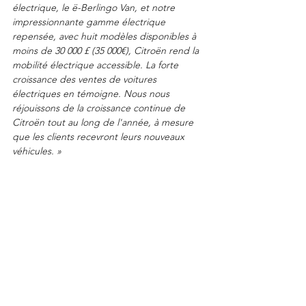
électrique, le ë-Berlingo Van, et notre 
impressionnante gamme électrique 
repensée, avec huit modèles disponibles à 
moins de 30 000 £ (35 000€), Citroën rend la 
mobilité électrique accessible. La forte 
croissance des ventes de voitures 
électriques en témoigne. Nous nous 
réjouissons de la croissance continue de 
Citroën tout au long de l'année, à mesure 
que les clients recevront leurs nouveaux 
véhicules. »