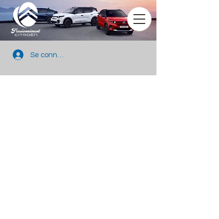
Se connecter