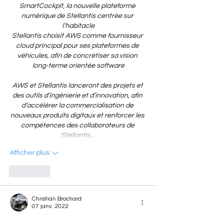
SmartCockpit, la nouvelle plateforme 
numérique de Stellantis centrée sur 
l’habitacle
Stellantis choisit AWS comme fournisseur 
cloud principal pour ses plateformes de 
véhicules, afin de concrétiser sa vision 
long-terme orientée software
AWS et Stellantis lanceront des projets et 
des outils d’ingénierie et d’innovation, afin 
d’accélérer la commercialisation de 
nouveaux produits digitaux et renforcer les 
compétences des collaborateurs de 
Stellantis…
Afficher plus
J'aime
Christian Brochard
07 janv. 2022