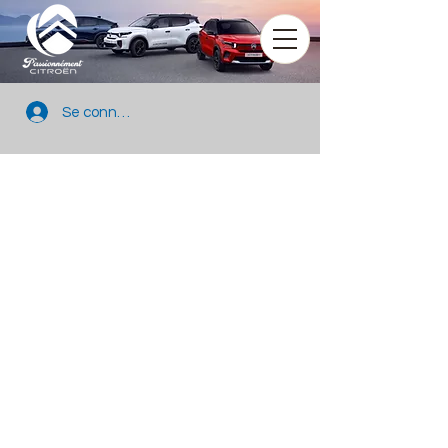
Se connecter