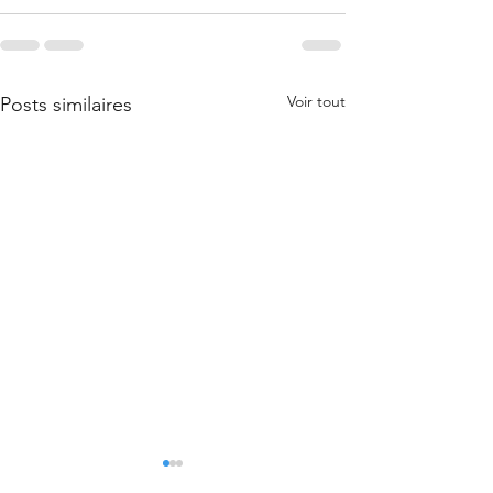
Voir tout
Posts similaires