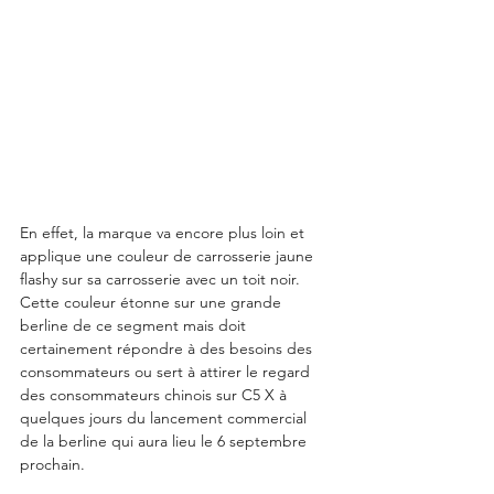
En effet, la marque va encore plus loin et 
applique une couleur de carrosserie jaune 
flashy sur sa carrosserie avec un toit noir.  
Cette couleur étonne sur une grande 
berline de ce segment mais doit 
certainement répondre à des besoins des 
consommateurs ou sert à attirer le regard 
des consommateurs chinois sur C5 X à 
quelques jours du lancement commercial 
de la berline qui aura lieu le 6 septembre 
prochain. 