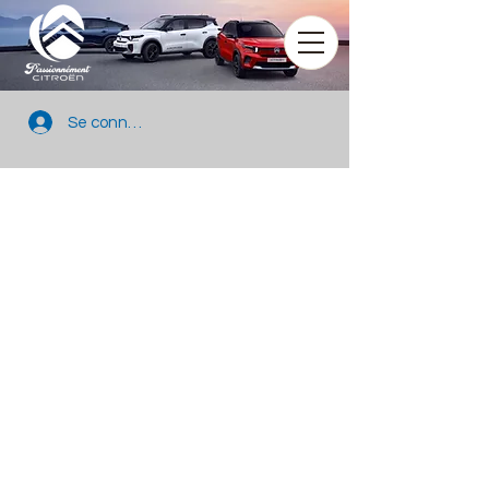
Se connecter