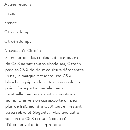
Autres régions
Essais
France
Citroën Jumper
Citroën Jumpy
Nouveautés Citroën
Si en Europe, les couleurs de carrosserie 
de C5 X seront toutes classiques, Citroën 
pare sa C5 X de deux couleurs détonantes. 
 Ainsi, la marque présente une C5 X 
blanche équipée de jantes trois couleurs 
puisqu'une partie des éléments 
habituellement noirs sont ici peints en 
jaune.  Une version qui apporte un peu 
plus de fraîcheur à la C5 X tout en restant 
assez sobre et élégante.  Mais une autre 
version de C5 X risque, à coup sûr, 
d'étonner voire de surprendre...