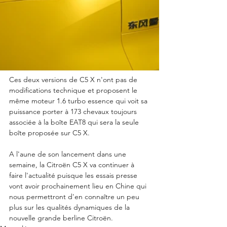
Ces deux versions de C5 X n'ont pas de 
modifications technique et proposent le 
même moteur 1.6 turbo essence qui voit sa 
puissance porter à 173 chevaux toujours 
associée à la boîte EAT8 qui sera la seule 
boîte proposée sur C5 X. 
A l'aune de son lancement dans une 
semaine, la Citroën C5 X va continuer à 
faire l'actualité puisque les essais presse 
vont avoir prochainement lieu en Chine qui 
nous permettront d'en connaître un peu 
plus sur les qualités dynamiques de la 
nouvelle grande berline Citroën. 