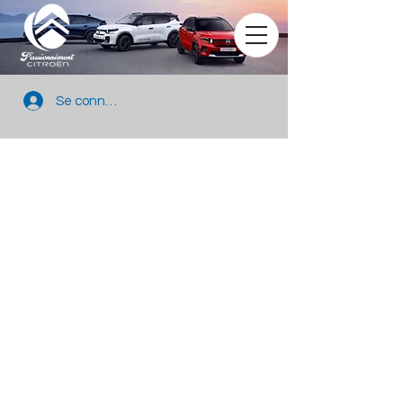
Se connecter