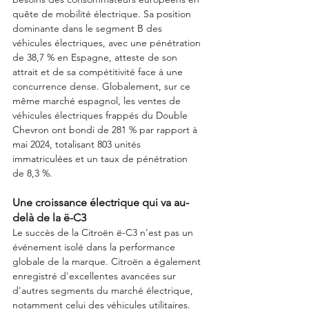
quête de mobilité électrique. Sa position 
dominante dans le segment B des 
véhicules électriques, avec une pénétration 
de 38,7 % en Espagne, atteste de son 
attrait et de sa compétitivité face à une 
concurrence dense. Globalement, sur ce 
même marché espagnol, les ventes de 
véhicules électriques frappés du Double 
Chevron ont bondi de 281 % par rapport à 
mai 2024, totalisant 803 unités 
immatriculées et un taux de pénétration 
de 8,3 %.
Une croissance électrique qui va au-
delà de la ë-C3
Le succès de la Citroën ë-C3 n'est pas un 
événement isolé dans la performance 
globale de la marque. Citroën a également 
enregistré d'excellentes avancées sur 
d'autres segments du marché électrique, 
notamment celui des véhicules utilitaires. 