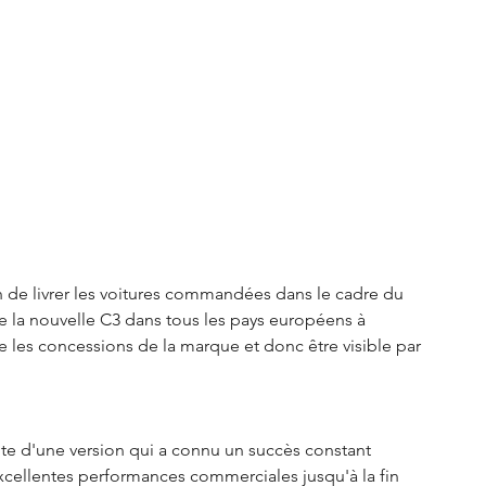
 de livrer les voitures commandées dans le cadre du 
de la nouvelle C3 dans tous les pays européens à 
 les concessions de la marque et donc être visible par 
te d'une version qui a connu un succès constant 
cellentes performances commerciales jusqu'à la fin 