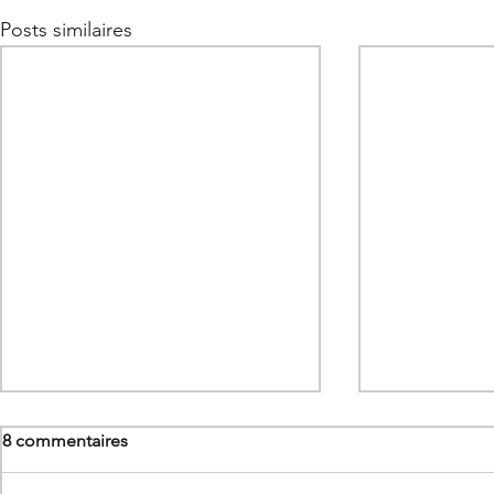
Posts similaires
8 commentaires