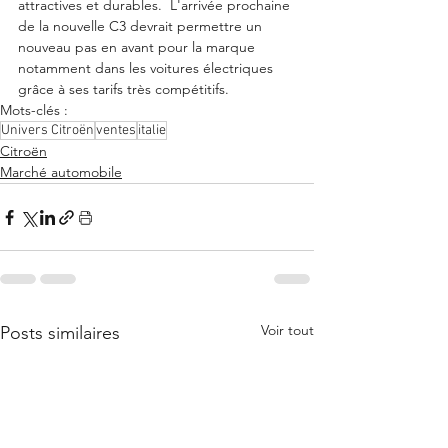
attractives et durables.  L'arrivée prochaine 
de la nouvelle C3 devrait permettre un 
nouveau pas en avant pour la marque 
notamment dans les voitures électriques 
grâce à ses tarifs très compétitifs. 
Mots-clés :
Univers Citroën
ventes
italie
Citroën
Marché automobile
Voir tout
Posts similaires