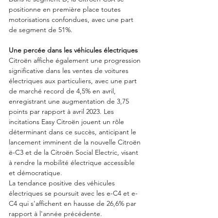
positionne en première place toutes 
motorisations confondues, avec une part 
de segment de 51%.
Une percée dans les véhicules électriques
Citroën affiche également une progression 
significative dans les ventes de voitures 
électriques aux particuliers, avec une part 
de marché record de 4,5% en avril, 
enregistrant une augmentation de 3,75 
points par rapport à avril 2023. Les 
incitations Easy Citroën jouent un rôle 
déterminant dans ce succès, anticipant le 
lancement imminent de la nouvelle Citroën 
ë-C3 et de la Citroën Social Electric, visant 
à rendre la mobilité électrique accessible 
et démocratique.
La tendance positive des véhicules 
électriques se poursuit avec les e-C4 et e-
C4 qui s'affichent e
n hausse de 26,6% par 
rapport à l'année précédente
.