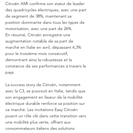
Citroën AMI confirme son statut de leader 
des quadricycles électriques, avec une part 
de segment de 38%, maintenant sa 
position dominante dans tous les types de 
motorisation, avec une part de 26%.
En résumé, Citroën enregistre une 
augmentation notable de sa part de 
marché en Italie en avril, dépassant 4,3% 
pour le troisième mois consécutif, 
démontrant ainsi la robustesse et la 
constance de ses performances à travers le 
pays.
La success story de Citroën, notamment 
avec la C3, se poursuit en Italie, tandis que 
son engagement en faveur de la mobilité 
électrique durable renforce sa position sur 
ce marché. Les incitations Easy Citroën 
jouent un rôle clé dans cette transition vers 
une mobilité plus verte, offrant aux 
consommateurs italiens des solutions 