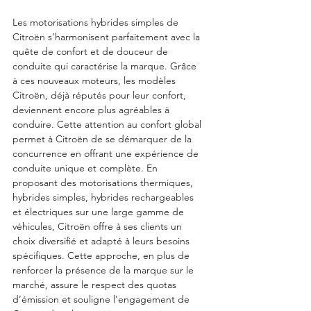
Les motorisations hybrides simples de 
Citroën s’harmonisent parfaitement avec la 
quête de confort et de douceur de 
conduite qui caractérise la marque. Grâce 
à ces nouveaux moteurs, les modèles 
Citroën, déjà réputés pour leur confort, 
deviennent encore plus agréables à 
conduire. Cette attention au confort global 
permet à Citroën de se démarquer de la 
concurrence en offrant une expérience de 
conduite unique et complète. En 
proposant des motorisations thermiques, 
hybrides simples, hybrides rechargeables 
et électriques sur une large gamme de 
véhicules, Citroën offre à ses clients un 
choix diversifié et adapté à leurs besoins 
spécifiques. Cette approche, en plus de 
renforcer la présence de la marque sur le 
marché, assure le respect des quotas 
d’émission et souligne l'engagement de 