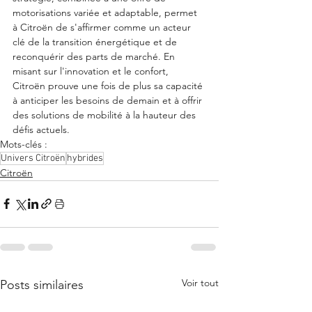
motorisations variée et adaptable, permet 
à Citroën de s'affirmer comme un acteur 
clé de la transition énergétique et de 
reconquérir des parts de marché. En 
misant sur l'innovation et le confort, 
Citroën prouve une fois de plus sa capacité 
à anticiper les besoins de demain et à offrir 
des solutions de mobilité à la hauteur des 
défis actuels.
Mots-clés :
Univers Citroën
hybrides
Citroën
Voir tout
Posts similaires