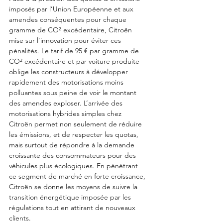
imposés par l’Union Européenne et aux 
amendes conséquentes pour chaque 
gramme de CO² excédentaire, Citroën 
mise sur l'innovation pour éviter ces 
pénalités. Le tarif de 95 € par gramme de 
CO² excédentaire et par voiture produite 
oblige les constructeurs à développer 
rapidement des motorisations moins 
polluantes sous peine de voir le montant 
des amendes exploser. L’arrivée des 
motorisations hybrides simples chez 
Citroën permet non seulement de réduire 
les émissions, et de respecter les quotas, 
mais surtout de répondre à la demande 
croissante des consommateurs pour des 
véhicules plus écologiques. En pénétrant 
ce segment de marché en forte croissance, 
Citroën se donne les moyens de suivre la 
transition énergétique imposée par les 
régulations tout en attirant de nouveaux 
clients.