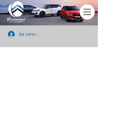
Se connecter