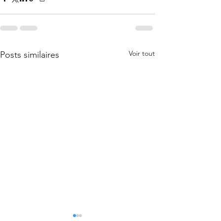
Voir tout
Posts similaires