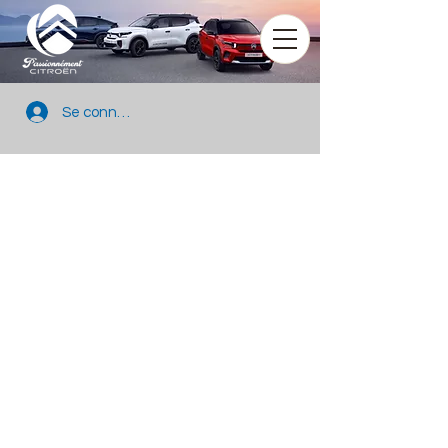
Se connecter