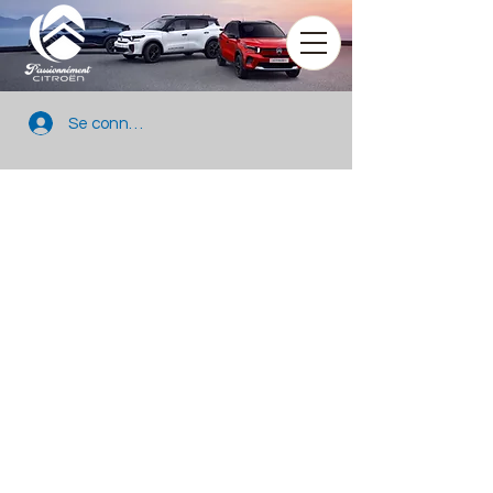
Se connecter