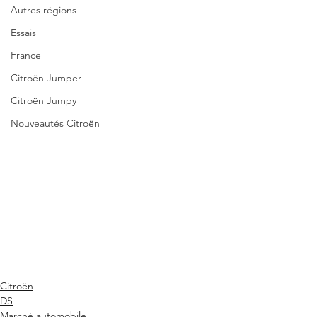
Autres régions
Essais
France
Citroën Jumper
Citroën Jumpy
Nouveautés Citroën
Citroën
DS
Marché automobile