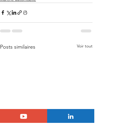
Voir tout
Posts similaires