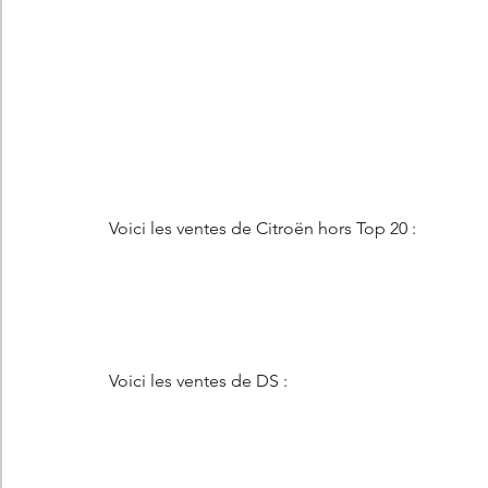
Voici les ventes de Citroën hors Top 20 : 
Voici les ventes de DS : 