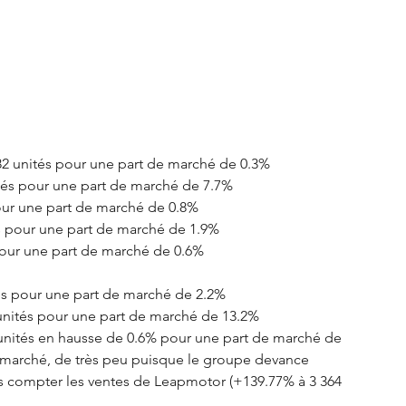
2 unités pour une part de marché de 0.3%
tés pour une part de marché de 7.7%
our une part de marché de 0.8%
s pour une part de marché de 1.9%
pour une part de marché de 0.6%
és pour une part de marché de 2.2%
unités pour une part de marché de 13.2%
9 unités en hausse de 0.6% pour une part de marché de 
u marché, de très peu puisque le groupe devance 
ns compter les ventes de Leapmotor (+139.77% à 3 364 