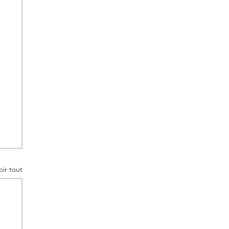
oir tout