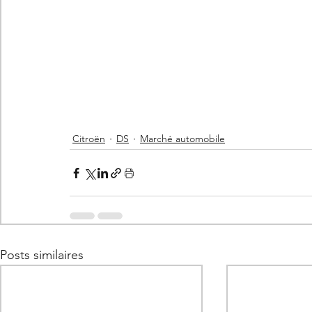
Citroën
DS
Marché automobile
Posts similaires