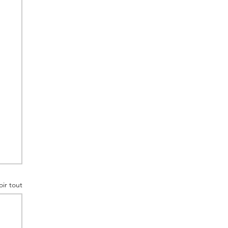
oir tout