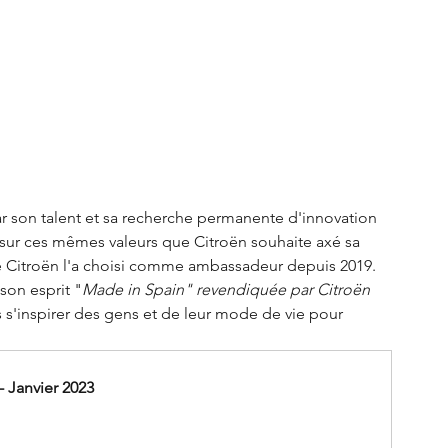
son talent et sa recherche permanente d'innovation 
 sur ces mêmes valeurs que Citroën souhaite axé sa 
 Citroën l'a choisi comme ambassadeur depuis 2019. 
 son esprit "
Made in Spain" revendiquée par Citroën 
s s'inspirer des gens et de leur mode de vie pour 
 Janvier 2023