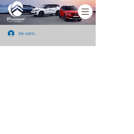
Se connecter