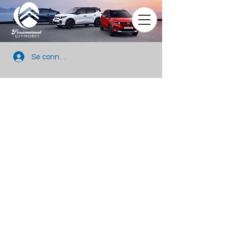
Se connecter