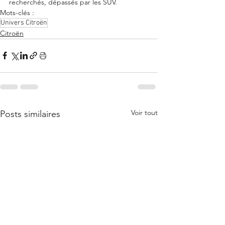
recherchés, dépassés par les SUV.
Mots-clés :
Univers Citroën
Citroën
Voir tout
Posts similaires