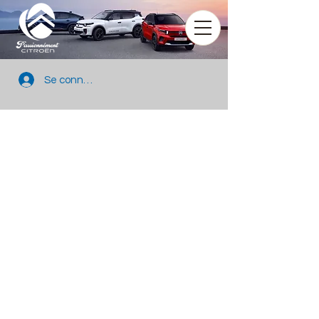
Se connecter