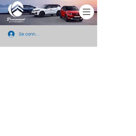
Se connecter