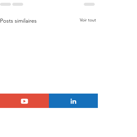
Voir tout
Posts similaires