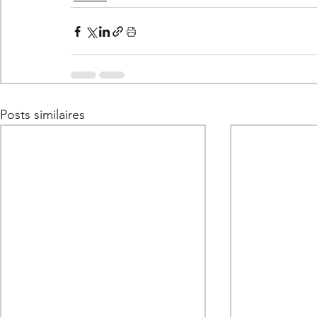
Posts similaires