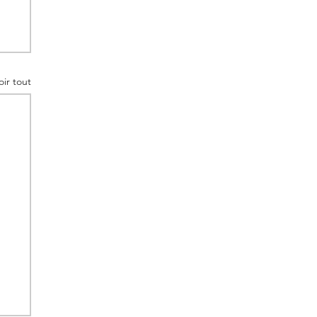
oir tout