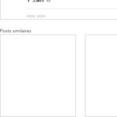
Posts similaires