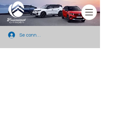
Se connecter