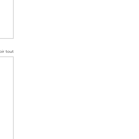
oir tout