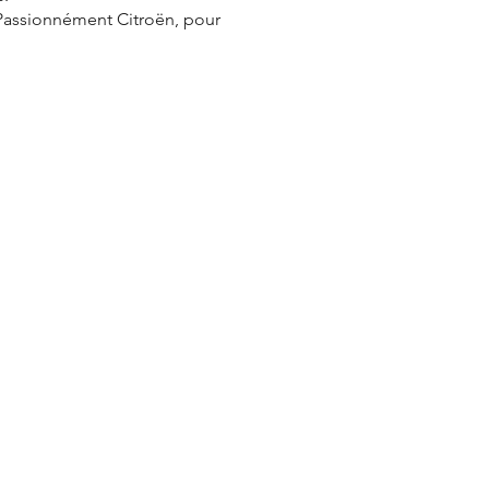
 Passionnément Citroën, pour