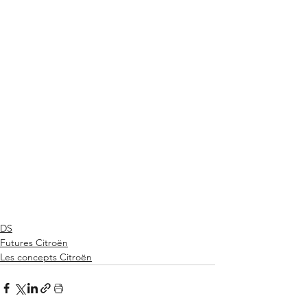
DS
Futures Citroën
Les concepts Citroën