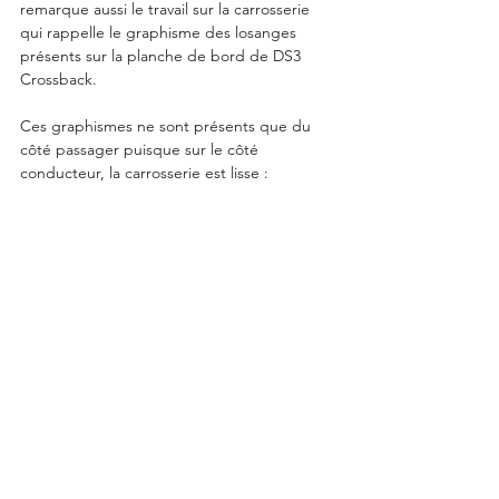
remarque aussi le travail sur la carrosserie 
qui rappelle le graphisme des losanges 
présents sur la planche de bord de DS3 
Crossback. 
Ces graphismes ne sont présents que du 
côté passager puisque sur le côté 
conducteur, la carrosserie est lisse : 