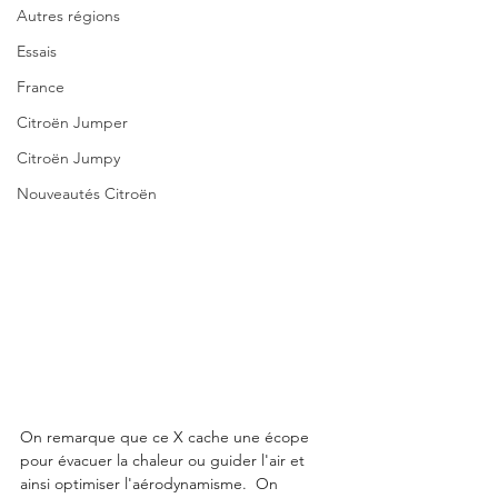
Autres régions
Essais
France
Citroën Jumper
Citroën Jumpy
Nouveautés Citroën
On remarque que ce X cache une écope 
pour évacuer la chaleur ou guider l'air et 
ainsi optimiser l'aérodynamisme.  On 