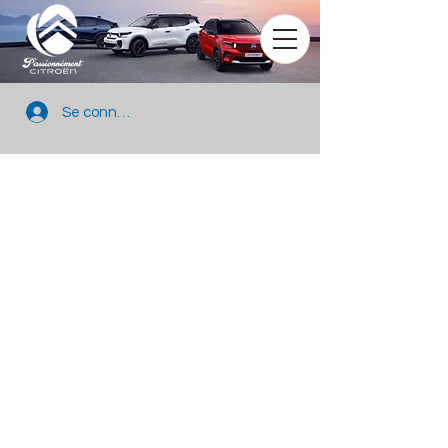
Se connecter