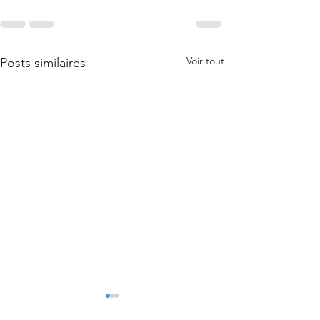
Voir tout
Posts similaires