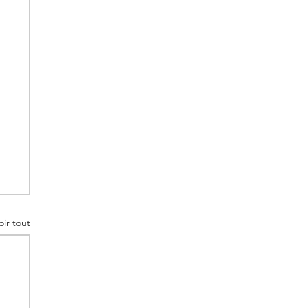
oir tout