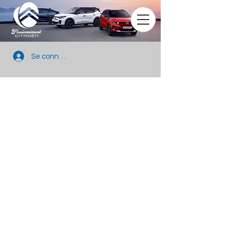
Se connecter