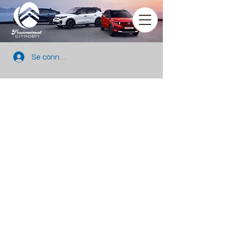
Se connecter