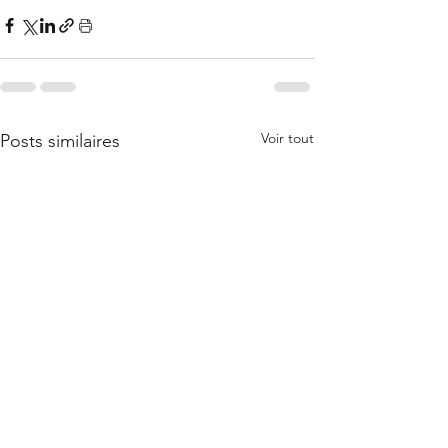
Voir tout
Posts similaires