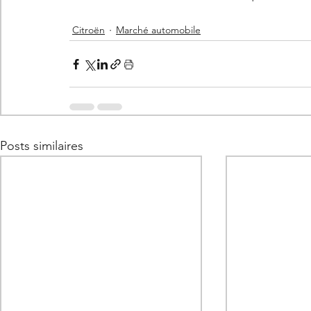
Citroën
Marché automobile
Posts similaires