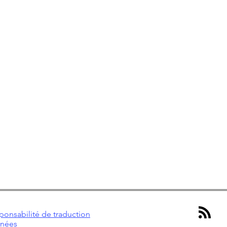
ponsabilité de traduction
nnées