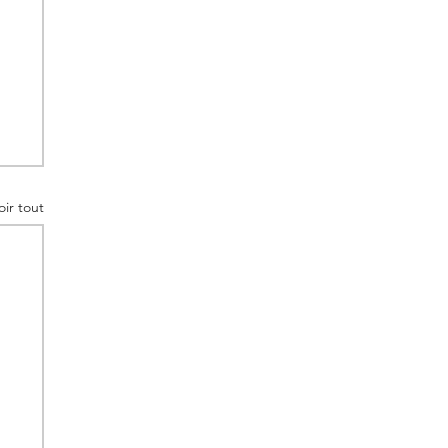
oir tout