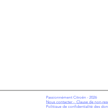
Passionnément Citroën - 2026
Nous contacter -
Clause de non-res
Politique de confidentialité des do