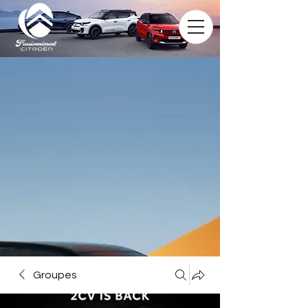
Groupes